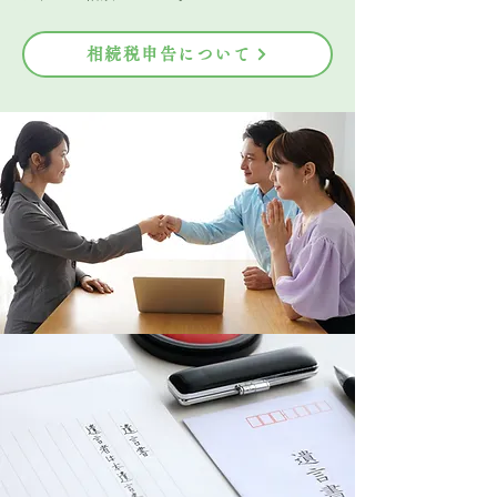
相続税申告について