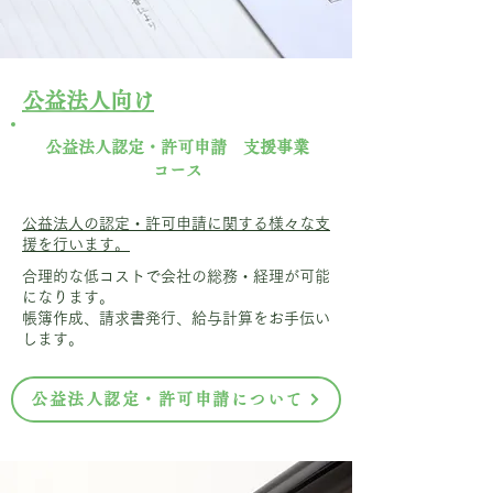
公益法人向け
公益法人認定・許可申請 支援事業
コース
公益法人の認定・許可申請に関する様々な支
援を行います。
合理的な低コストで会社の総務・経理が可能
になります。
帳簿作成、請求書発行、給与計算をお手伝い
します。
公益法人認定・許可申請について