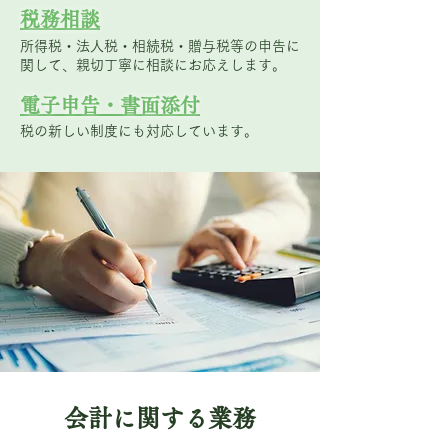
税務相談
所得税・法人税・相続税・贈与税等の申告に
関して、親切丁寧に相談にお応えします。
電子申告・書面添付
税の新しい制度にも対応しています。
会計に関する業務