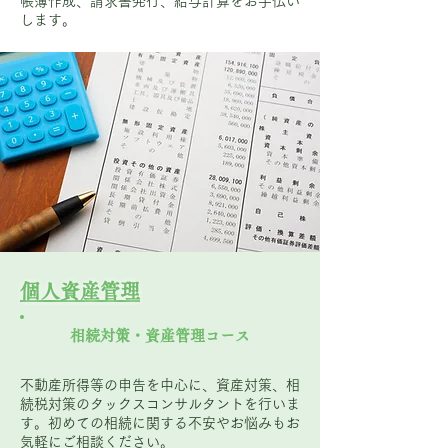
帳簿作成、請求書発行、給与計算をお手伝い
します。
個人資産管理
相続対策・資産管理コース
不動産所得等の申告を中心に、資産対策、相
続税対策のタックスコンサルタントを行いま
す。初めての相続に関する不安やお悩みもお
気軽にご相談ください。