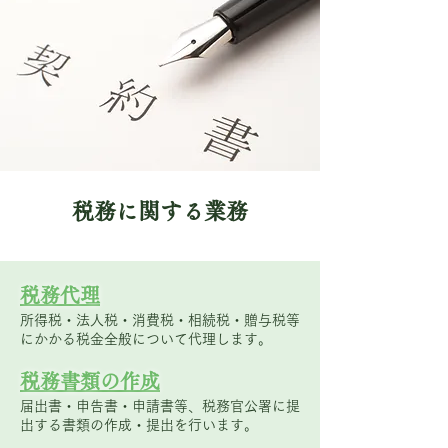
税務に関する業務
税務代理
所得税・法人税・消費税・相続税・贈与税等
にかかる税金全般について代理します。
税務書類の作成
届出書・申告書・申請書等、税務官公署に提
出する書類の作成・提出を行います。