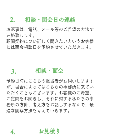
2.
相談・面会日の連絡
お返事は、電話、メール等のご希望の方法で
連絡致します。
顧問契約につい詳しく聞きたいというお客様
には面会相談日を予約させていただきます。
相談・面会
3.
予約日時にこちらの担当者がお伺いしますす
が、場合によってはこちらの事務所に来てい
ただくこともございます。お客様のご希望、
ご質問をお聞きし、それに対する私たちの事
務所の方針、考え方をお話しするなかで、最
適な関与方法を考えていきます。
お見積り
4.