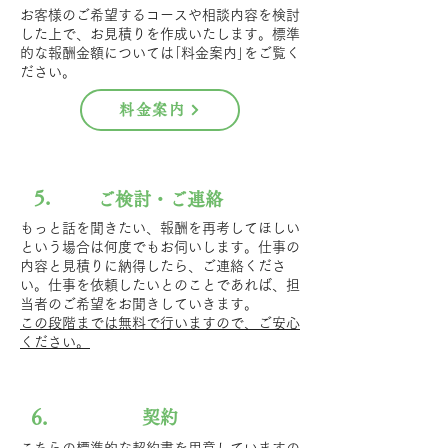
お客様のご希望するコースや相談内容を検討
した上で、お見積りを作成いたします。標準
的な報酬金額については｢料金案内｣をご覧く
ださい。
料金案内
5.
ご検討・ご連絡
もっと話を聞きたい、報酬を再考してほしい
という場合は何度でもお伺いします。仕事の
内容と見積りに納得したら、ご連絡くださ
い。仕事を依頼したいとのことであれば、担
当者のご希望をお聞きしていきます。
この段階までは無料で行いますので、ご安心
ください。
6.
契約